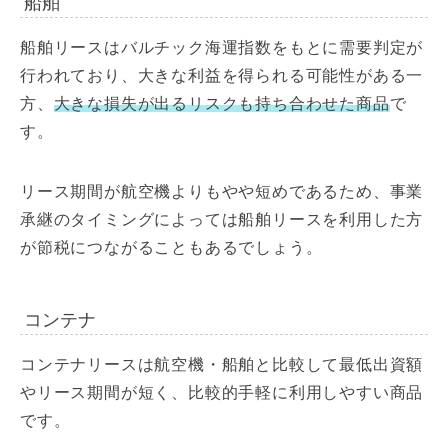
船舶
船舶リースはバルチック海運指数をもとに需要判定が
行われており、大きな利益を得られる可能性がある一
方、
大きな損失が出るリスクも持ち合わせた商品
で
す。
リース期間が航空機よりもやや短めであるため、事業
承継のタイミングによっては船舶リースを利用した方
が節税につながることもあるでしょう。
コンテナ
コンテナリースは航空機・船舶と比較して最低出資額
やリース期間が短く、比較的手軽に利用しやすい商品
です。