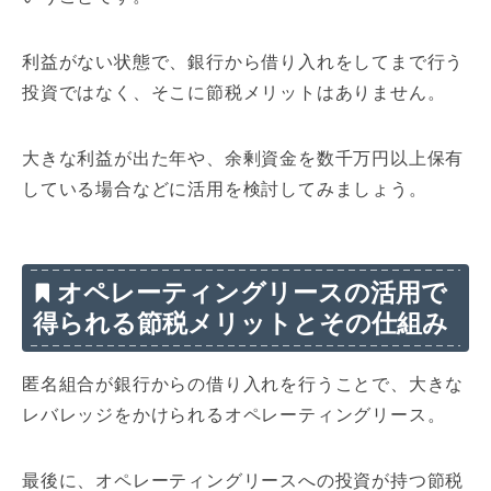
利益がない状態で、銀行から借り入れをしてまで行う
投資ではなく、そこに節税メリットはありません。
大きな利益が出た年や、余剰資金を数千万円以上保有
している場合などに活用を検討してみましょう。
オペレーティングリースの活用で
得られる節税メリットとその仕組み
匿名組合が銀行からの借り入れを行うことで、大きな
レバレッジをかけられるオペレーティングリース。
最後に、オペレーティングリースへの投資が持つ節税