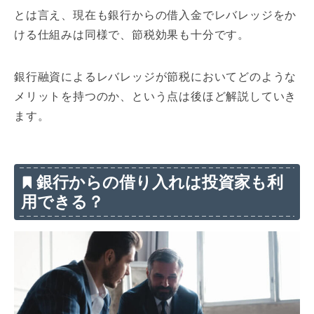
とは言え、現在も銀行からの借入金でレバレッジをか
ける仕組みは同様で、節税効果も十分です。
銀行融資によるレバレッジが節税においてどのような
メリットを持つのか、という点は後ほど解説していき
ます。
銀行からの借り入れは投資家も利
用できる？