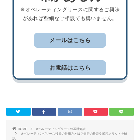
※オペレーティングリースに関するご興味
があれば些細なご相談でも構いません。
メールはこちら
お電話はこちら
HOME
オペレーティングリースの基礎知識
オペレーティングリース投資の仕組みとは？銀行の役割や節税メリットを解
説