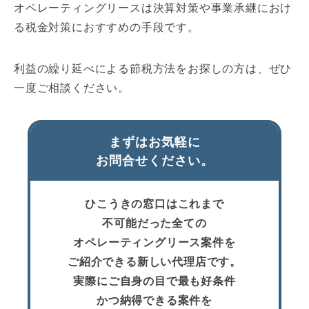
オペレーティングリースは決算対策や事業承継におけ
る税金対策におすすめの手段です。
利益の繰り延べによる節税方法をお探しの方は、ぜひ
一度ご相談ください。
まずはお気軽に
お問合せください。
ひこうきの窓口はこれまで
不可能だった全ての
オペレーティングリース案件を
ご紹介できる新しい代理店です。
実際にご自身の目で最も好条件
かつ納得できる案件を