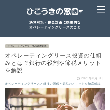
決算対策・税金対策に効果的な
オペレーティングリースのこと
オペレーティングリースの基礎知識
オペレーティングリース投資の仕組
みとは？銀行の役割や節税メリット
を解説
2021年8月31日
オペレーティングリースと銀行の関係と節税のメリットを徹底解説