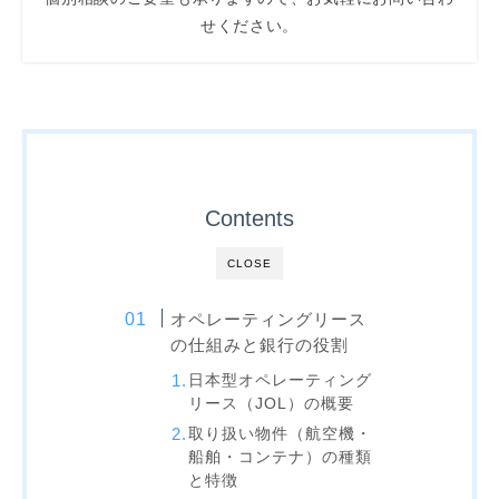
せください。
Contents
CLOSE
オペレーティングリース
の仕組みと銀行の役割
日本型オペレーティング
リース（JOL）の概要
取り扱い物件（航空機・
船舶・コンテナ）の種類
と特徴