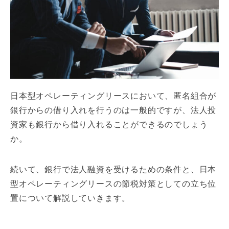
日本型オペレーティングリースにおいて、匿名組合が
銀行からの借り入れを行うのは一般的ですが、法人投
資家も銀行から借り入れることができるのでしょう
か。
続いて、銀行で法人融資を受けるための条件と、日本
型オペレーティングリースの節税対策としての立ち位
置について解説していきます。