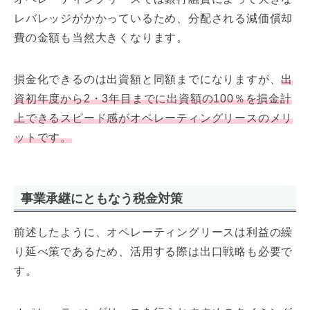
レバレッジがかかっているため、分配される減価償却
費の金額も当然大きくなります。
損金化できるのは出資額と同額までになりますが、
出
資初年度から2・3年目までに出資額の100％を損金計
上できるスピード感がオペレーティングリースのメリ
ットです。
事業承継にともなう税金対策
前述したように、オペレーティングリースは利益の繰
り延べ策であるため、活用する際は出口戦略も必要で
す。