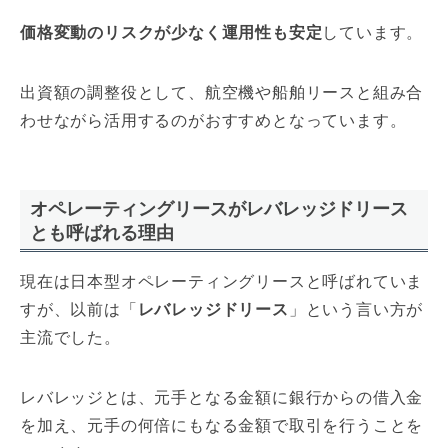
価格変動のリスクが少なく運用性も安定
しています。
出資額の調整役として、航空機や船舶リースと組み合
わせながら活用するのがおすすめとなっています。
オペレーティングリースがレバレッジドリース
とも呼ばれる理由
現在は日本型オペレーティングリースと呼ばれていま
すが、以前は「
レバレッジドリース
」という言い方が
主流でした。
レバレッジとは、元手となる金額に銀行からの借入金
を加え、元手の何倍にもなる金額で取引を行うことを