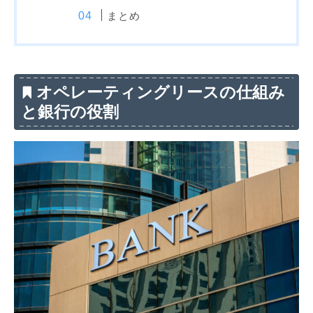
まとめ
オペレーティングリースの仕組み
と銀行の役割