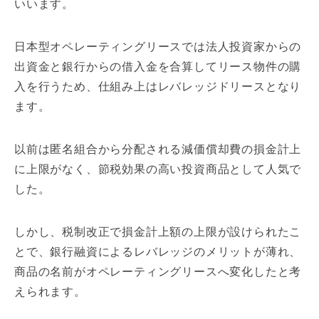
いいます。
日本型オペレーティングリースでは法人投資家からの
出資金と銀行からの借入金を合算してリース物件の購
入を行うため、仕組み上はレバレッジドリースとなり
ます。
以前は匿名組合から分配される減価償却費の損金計上
に上限がなく、節税効果の高い投資商品として人気で
した。
しかし、税制改正で損金計上額の上限が設けられたこ
とで、銀行融資によるレバレッジのメリットが薄れ、
商品の名前がオペレーティングリースへ変化したと考
えられます。