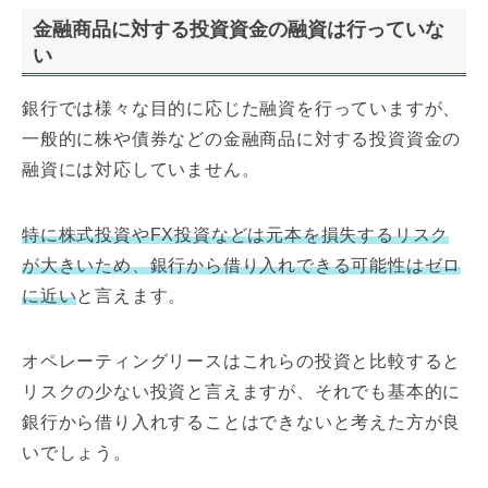
金融商品に対する投資資金の融資は行っていな
い
銀行では様々な目的に応じた融資を行っていますが、
一般的に株や債券などの金融商品に対する投資資金の
融資には対応していません。
特に株式投資やFX投資などは元本を損失するリスク
が大きいため、銀行から借り入れできる可能性はゼロ
に近い
と言えます。
オペレーティングリースはこれらの投資と比較すると
リスクの少ない投資と言えますが、それでも基本的に
銀行から借り入れすることはできないと考えた方が良
いでしょう。