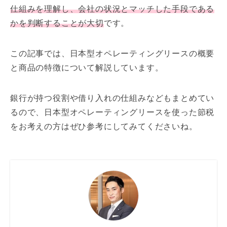
仕組みを理解し、会社の状況とマッチした手段である
かを判断することが大切
です。
この記事では、日本型オペレーティングリースの概要
と商品の特徴について解説しています。
銀行が持つ役割や借り入れの仕組みなどもまとめてい
るので、日本型オペレーティングリースを使った節税
をお考えの方はぜひ参考にしてみてくださいね。