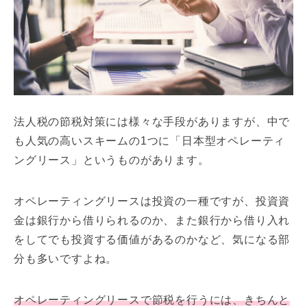
法人税の節税対策には様々な手段がありますが、中で
も人気の高いスキームの1つに「日本型オペレーティ
ングリース」というものがあります。
オペレーティングリースは投資の一種ですが、投資資
金は銀行から借りられるのか、また銀行から借り入れ
をしてでも投資する価値があるのかなど、気になる部
分も多いですよね。
オペレーティングリースで節税を行うには、きちんと