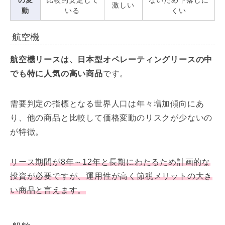
激しい
動
いる
くい
航空機
航空機リースは、日本型オペレーティングリースの中
でも特に人気の高い商品
です。
需要判定の指標となる世界人口は年々増加傾向にあ
り、他の商品と比較して価格変動のリスクが少ないの
が特徴。
リース期間が8年～12年と長期にわたるため計画的な
投資が必要ですが、運用性が高く節税メリットの大き
い商品と言えます。