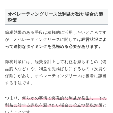
オペレーティングリースは利益が出た場合の節
税策
節税効果のある手段は積極的に活用したいところです
が、オペレーティングリースに関しては
経営状況によ
って適切なタイミングを見極める必要があります。
節税対策には、経費を計上して利益を減らすもの（備
品購入など）や、利益を先延ばしにするもの（投資や
保険）があり、オペレーティングリースは後者に該当
する手法です。
つまり、
何らかの事情で突発的な利益が発生し、その
利益に対する課税を避けたい場合に役立つ節税対策
と
いうことです。