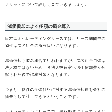
メリットについて詳しく見ていきましょう。
減価償却による多額の損金算入
日本型オペレーティングリースでは、リース期間中の
物件は匿名組合の所有扱いになります。
減価償却も匿名組合で行われますが、匿名組合自体は
法人格ではないため、各法人投資家へ減価償却費が分
配された後で課税対象となります。
つまり、物件の全体価格に対する減価償却費を会社の
損失として計上できるということです。
オペレーティングリースでは銀行融資によって大きな