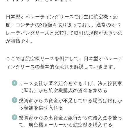
日本型オペレーティングリースでは主に航空機・船
舶・コンテナの3種類を取り扱っており、通常のオペ
レーティングリースと比較して取引の規模が大きいの
が特徴です。
ここでは航空機リースを例にして、日本型オペレーテ
ィングリースの基本的な流れを解説していきます。
リース会社が匿名組合を立ち上げ、法人投資家
（匿名）から航空機購入の資金を集める
投資家からの資金が不足している場合は銀行か
ら差額を借り入れる
投資家からの出資金と銀行からの借入金を使っ
て、航空機メーカーから航空機を購入する