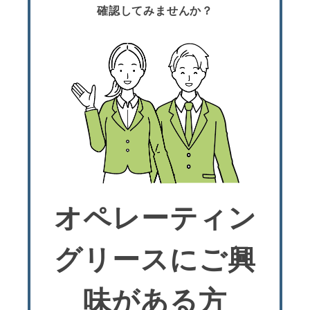
確認してみませんか？
オペレーティン
グリースにご興
味がある方