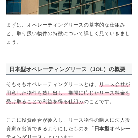
まずは、オペレーティングリースの基本的な仕組み
と、取り扱い物件の特徴について詳しく見ていきまし
ょう。
日本型オペレーティングリース（JOL）の概要
そもそもオペレーティングリースとは、
リース会社が
用意した物件を貸し出し、期間に応じたリース料金を
受け取ることで利益を得る仕組み
のことです。
ここに投資組合が参入し、リース物件の購入に法人投
資家が出資できるようにしたものを「
日本型オペレー
ティングリース
」といいます。