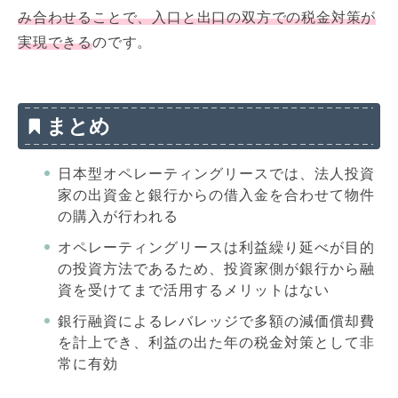
み合わせることで、入口と出口の双方での税金対策が
実現できる
のです。
まとめ
日本型オペレーティングリースでは、法人投資
家の出資金と銀行からの借入金を合わせて物件
の購入が行われる
オペレーティングリースは利益繰り延べが目的
の投資方法であるため、投資家側が銀行から融
資を受けてまで活用するメリットはない
銀行融資によるレバレッジで多額の減価償却費
を計上でき、利益の出た年の税金対策として非
常に有効