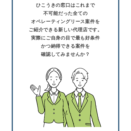
ひこうきの窓口はこれまで
不可能だった全ての
オペレーティングリース案件を
ご紹介できる新しい代理店です。
実際にご自身の目で最も好条件
かつ納得できる案件を
確認してみませんか？