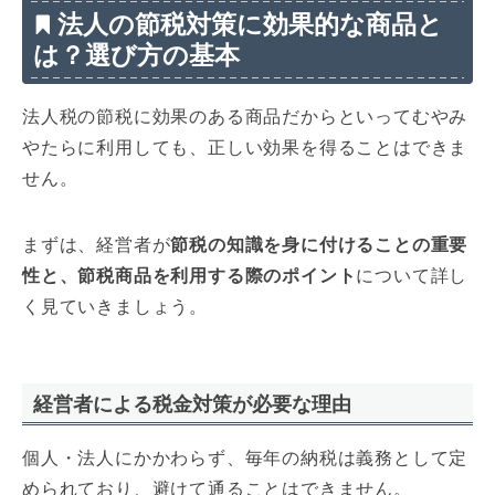
法人の節税対策に効果的な商品と
は？選び方の基本
法人税の節税に効果のある商品だからといってむやみ
やたらに利用しても、正しい効果を得ることはできま
せん。
まずは、経営者が
節税の知識を身に付けることの重要
性と、節税商品を利用する際のポイント
について詳し
く見ていきましょう。
経営者による税金対策が必要な理由
個人・法人にかかわらず、毎年の納税は義務として定
められており、避けて通ることはできません。