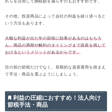
れらを活用して納税額を減らすのもおすすめです。
その他、投資商品によって会社の利益を繰り述べると
いう方法もあります。
大幅な利益が出た年の節税に効果があるのはもちろ
ん、商品の満期や解約のタイミングまで資産を残して
おけるというメリットがあるからです。
目の前の節税だけでなく、長期的な資産運用を踏まえ
て手法・商品を選ぶようにしましょう。
利益の圧縮におすすめ！法人向け
節税手法・商品