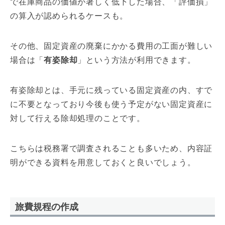
で在庫商品の価値が著しく低下した場合、「評価損」
の算入が認められるケースも。
その他、固定資産の廃棄にかかる費用の工面が難しい
場合は「
有姿除却
」という方法が利用できます。
有姿除却とは、手元に残っている固定資産の内、すで
に不要となっており今後も使う予定がない固定資産に
対して行える除却処理のことです。
こちらは税務署で調査されることも多いため、内容証
明ができる資料を用意しておくと良いでしょう。
旅費規程の作成