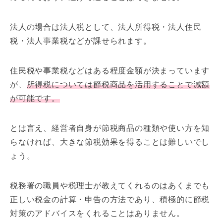
法人の場合は法人税として、法人所得税・法人住民
税・法人事業税などが課せられます。
住民税や事業税などはある程度金額が決まっています
が、
所得税については節税商品を活用することで減額
が可能です。
とは言え、経営者自身が節税商品の種類や使い方を知
らなければ、大きな節税効果を得ることは難しいでし
ょう。
税務署の職員や税理士が教えてくれるのはあくまでも
正しい税金の計算・申告の方法であり、積極的に節税
対策のアドバイスをくれることはありません。