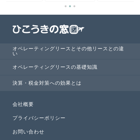
オペレーティングリースとその他リースとの違
い
オペレーティングリースの基礎知識
決算・税金対策への効果とは
会社概要
プライバシーポリシー
お問い合わせ