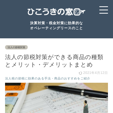
決算対策・税金対策に効果的な
オペレーティングリースのこと
法人の節税対策
法人の節税対策ができる商品の種類
とメリット・デメリットまとめ
2021年4月12日
法人税の節税に効果のある手法・商品のおすすめをご紹介