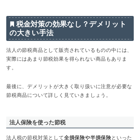
税金対策の効果なし？デメリット
の大きい手法
法人の節税商品として販売されているものの中には、
実際にはあまり節税効果を得られない商品もありま
す。
最後に、デメリットが大きく取り扱いに注意が必要な
節税商品について詳しく見ていきましょう。
法人保険を使った節税
法人税の節税対策として
全損保険や半損保険
といった