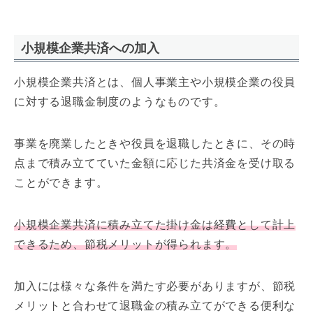
小規模企業共済への加入
小規模企業共済とは、個人事業主や小規模企業の役員
に対する退職金制度のようなものです。
事業を廃業したときや役員を退職したときに、その時
点まで積み立てていた金額に応じた共済金を受け取る
ことができます。
小規模企業共済に積み立てた掛け金は経費として計上
できるため、節税メリットが得られます。
加入には様々な条件を満たす必要がありますが、節税
メリットと合わせて退職金の積み立てができる便利な