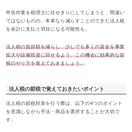
申告作業を税理士に任せきりにしてしまうと、間違い
ではないものの、本来なら減らすことのできた法人税
を余計に支払う羽目になる可能性も。
法人税の負担額を減らし、少しでも多くの資金を事業
拡大や設備投資に回せるよう、この機会に効果的な節
税のやり方を覚えておきましょう。
法人税の節税で覚えておきたいポイント
法人税の節税対策を行う際は、以下の4つのポイント
を意識しながら手法・商品を選択することが大切で
す。