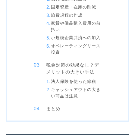
固定資産・在庫の削減
旅費規程の作成
家賃や備品購入費用の前
払い
小規模企業共済への加入
オペレーティングリース
投資
税金対策の効果なし？デ
メリットの大きい手法
法人保険を使った節税
キャッシュアウトの大き
い商品は注意
まとめ