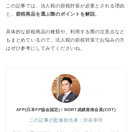
この記事では、法人税の節税対策が必要とされる理由
と、
節税商品を選ぶ際のポイントを解説
。
具体的な節税商品の種類や、利用する際の注意点など
もまとめているので、法人税の節税対策でお悩みの方
はぜひ参考にしてみてくださいね。
AFP(日本FP協会認定) / MDRT成績資格会員(COT)
この記事の監修担当者：渋谷幸司