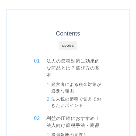
Contents
CLOSE
法人の節税対策に効果的
な商品とは？選び方の基
本
経営者による税金対策が
必要な理由
法人税の節税で覚えてお
きたいポイント
利益の圧縮におすすめ！
法人向け節税手法・商品
役員報酬の見直し