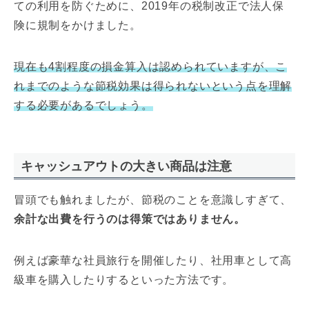
ての利用を防ぐために、2019年の税制改正で法人保
険に規制をかけました。
現在も4割程度の損金算入は認められていますが、こ
れまでのような節税効果は得られないという点を理解
する必要があるでしょう。
キャッシュアウトの大きい商品は注意
冒頭でも触れましたが、節税のことを意識しすぎて、
余計な出費を行うのは得策ではありません。
例えば豪華な社員旅行を開催したり、社用車として高
級車を購入したりするといった方法です。