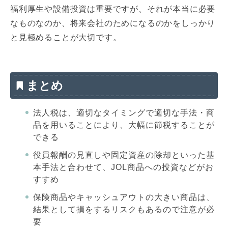
福利厚生や設備投資は重要ですが、それが本当に必要
なものなのか、将来会社のためになるのかをしっかり
と見極めることが大切です。
まとめ
法人税は、適切なタイミングで適切な手法・商
品を用いることにより、大幅に節税することが
できる
役員報酬の見直しや固定資産の除却といった基
本手法と合わせて、JOL商品への投資などがお
すすめ
保険商品やキャッシュアウトの大きい商品は、
結果として損をするリスクもあるので注意が必
要