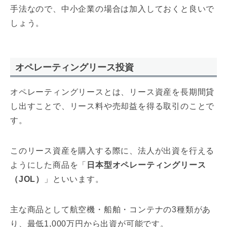
手法なので、中小企業の場合は加入しておくと良いで
しょう。
オペレーティングリース投資
オペレーティングリースとは、リース資産を長期間貸
し出すことで、リース料や売却益を得る取引のことで
す。
このリース資産を購入する際に、法人が出資を行える
ようにした商品を「
日本型オペレーティングリース
（JOL）
」といいます。
主な商品として航空機・船舶・コンテナの3種類があ
り、最低1,000万円から出資が可能です。