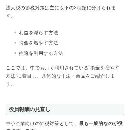
法人税の節税対策は主に以下の3種類に分けられま
す。
利益を減らす方法
損金を増やす方法
控除を利用する方法
ここでは、中でもよく利用されている“損金を増やす
方法”に着目し、具体的な手法・商品をご紹介しま
す。
役員報酬の見直し
中小企業向けの節税対策として、
最も一般的なのが役