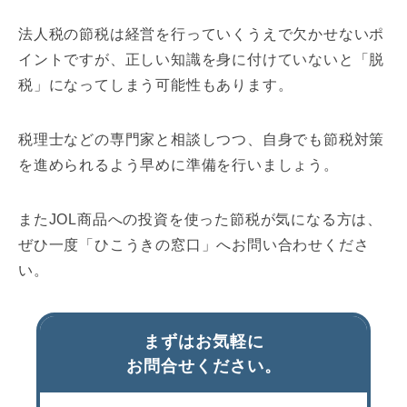
法人税の節税は経営を行っていくうえで欠かせないポ
イントですが、正しい知識を身に付けていないと「脱
税」になってしまう可能性もあります。
税理士などの専門家と相談しつつ、自身でも節税対策
を進められるよう早めに準備を行いましょう。
またJOL商品への投資を使った節税が気になる方は、
ぜひ一度「ひこうきの窓口」へお問い合わせくださ
い。
まずはお気軽に
お問合せください。