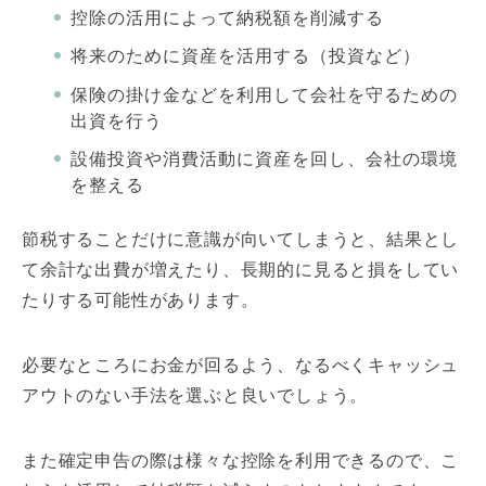
控除の活用によって納税額を削減する
将来のために資産を活用する（投資など）
保険の掛け金などを利用して会社を守るための
出資を行う
設備投資や消費活動に資産を回し、会社の環境
を整える
節税することだけに意識が向いてしまうと、結果とし
て余計な出費が増えたり、長期的に見ると損をしてい
たりする可能性があります。
必要なところにお金が回るよう、なるべくキャッシュ
アウトのない手法を選ぶと良いでしょう。
また確定申告の際は様々な控除を利用できるので、こ