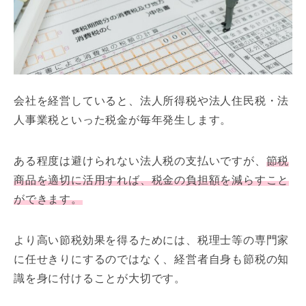
会社を経営していると、法人所得税や法人住民税・法
人事業税といった税金が毎年発生します。
ある程度は避けられない法人税の支払いですが、
節税
商品を適切に活用すれば、税金の負担額を減らすこと
ができます。
より高い節税効果を得るためには、税理士等の専門家
に任せきりにするのではなく、経営者自身も節税の知
識を身に付けることが大切です。