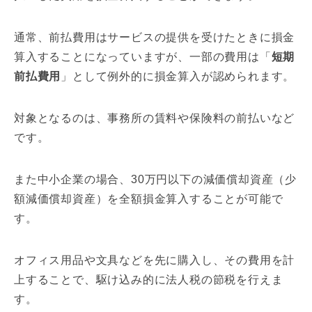
通常、前払費用はサービスの提供を受けたときに損金
算入することになっていますが、一部の費用は「
短期
前払費用
」として例外的に損金算入が認められます。
対象となるのは、事務所の賃料や保険料の前払いなど
です。
また中小企業の場合、30万円以下の減価償却資産（少
額減価償却資産）を全額損金算入することが可能で
す。
オフィス用品や文具などを先に購入し、その費用を計
上することで、駆け込み的に法人税の節税を行えま
す。