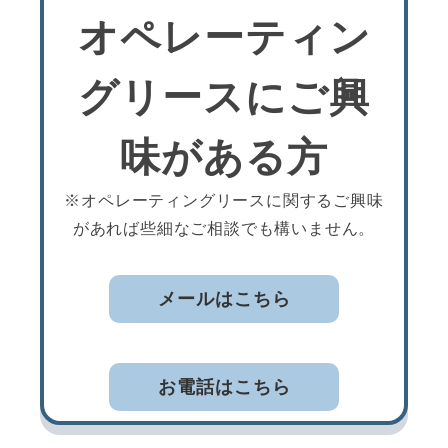
オペレーティン
グリースにご興
味がある方
※オペレーティングリースに関するご興味
があれば些細なご相談でも構いません。
メールはこちら
お電話はこちら