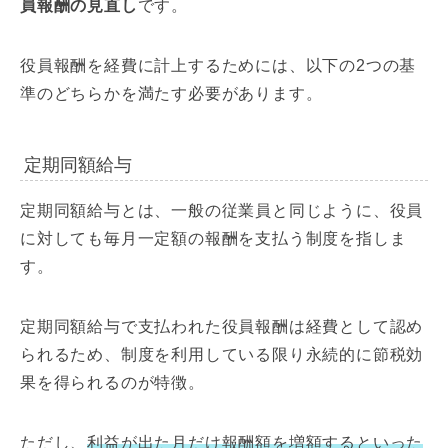
員報酬の見直し
です。
役員報酬を経費に計上するためには、以下の2つの基
準のどちらかを満たす必要があります。
定期同額給与
定期同額給与とは、一般の従業員と同じように、役員
に対しても毎月一定額の報酬を支払う制度を指しま
す。
定期同額給与で支払われた役員報酬は経費として認め
られるため、制度を利用している限り永続的に節税効
果を得られるのが特徴。
ただし、
利益が出た月だけ報酬額を増額するといった