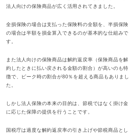
法人向けの保険商品が広く活用されてきました。
全損保険の場合は支払った保険料の全額を、半損保険
の場合は半額を損金算入できるのが基本的な仕組みで
す。
また法人向けの保険商品は解約返戻率（保険商品を解
約したときに払い戻される金額の割合）が高いのも特
徴で、ピーク時の割合が80％を超える商品もありまし
た。
しかし法人保険の本来の目的は、節税ではなく掛け金
に応じた保障の提供を行うことです。
国税庁は過度な解約返戻率の引き上げや節税商品とし