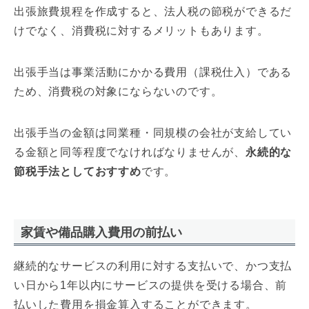
出張旅費規程を作成すると、法人税の節税ができるだ
けでなく、消費税に対するメリットもあります。
出張手当は事業活動にかかる費用（課税仕入）である
ため、消費税の対象にならないのです。
出張手当の金額は同業種・同規模の会社が支給してい
る金額と同等程度でなければなりませんが、
永続的な
節税手法としておすすめ
です。
家賃や備品購入費用の前払い
継続的なサービスの利用に対する支払いで、かつ支払
い日から1年以内にサービスの提供を受ける場合、前
払いした費用を損金算入することができます。