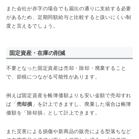
また会社が赤字の場合でも届出の通りに支給する必要
があるため、定期同額給与と比較すると扱いにくい制
度と言えるでしょう。
固定資産・在庫の削減
不要となった固定資産は売却・除却・廃棄すること
で、節税につながる可能性があります。
例えば固定資産を帳簿価額よりも安い金額で売却すれ
ば「
売却損
」を計上できますし、廃棄した場合は帳簿
価額を「除却損」として計上できます。
また災害による損傷や新商品の販売による型落ちなど