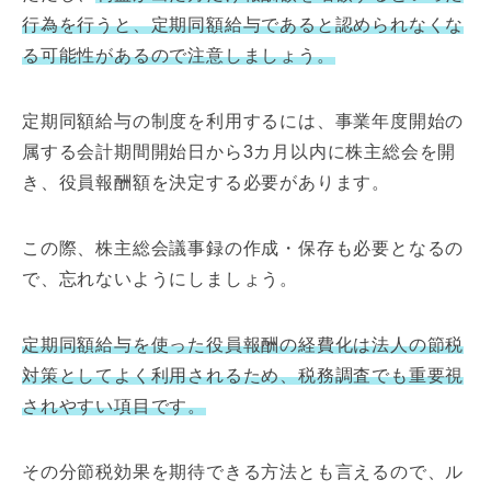
行為を行うと、定期同額給与であると認められなくな
る可能性があるので注意しましょう。
定期同額給与の制度を利用するには、事業年度開始の
属する会計期間開始日から3カ月以内に株主総会を開
き、役員報酬額を決定する必要があります。
この際、株主総会議事録の作成・保存も必要となるの
で、忘れないようにしましょう。
定期同額給与を使った役員報酬の経費化は法人の節税
対策としてよく利用されるため、税務調査でも重要視
されやすい項目です。
その分節税効果を期待できる方法とも言えるので、ル