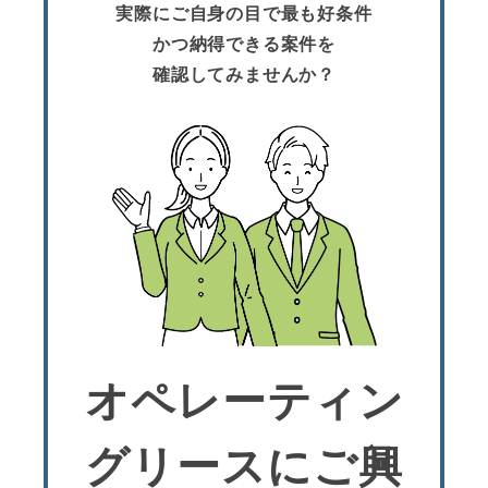
実際にご自身の目で最も好条件
かつ納得できる案件を
確認してみませんか？
オペレーティン
グリースにご興