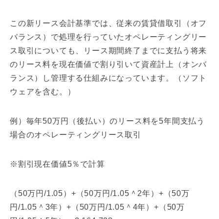
この新リース会計基準では、従来の賃貸借取引（オフ
バランス）で処理を行っていたオペレーティングリー
ス取引についても、リース期間終了までに支払う将来
のリース料を現在価値で割り引いて資産計上（オンバ
ランス）し管理する仕組みになっています。（ソフト
ウェアを含む。）
例）毎年50万円（後払い）のリース料を5年間支払う
場合のオペレーティングリース取引
※割引現在価値5％で計算
（50万円/1.05）+（50万円/1.05＾2年）+（50万
円/1.05＾3年）+（50万円/1.05＾4年）+（50万