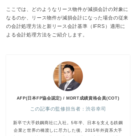
ここでは、どのようなリース物件が減損会計の対象に
なるのか、リース物件が減損会計になった場合の従来
の会計処理方法と新リース会計基準（IFRS）適用に
よる会計処理方法をご紹介します。
AFP(日本FP協会認定) / MDRT成績資格会員(COT)
この記事の監修担当者：渋谷幸司
新卒で大手鉄鋼商社に入社。5年半、日本を支える鉄鋼
企業と世界の橋渡しに尽力した後、2015年外資系大手