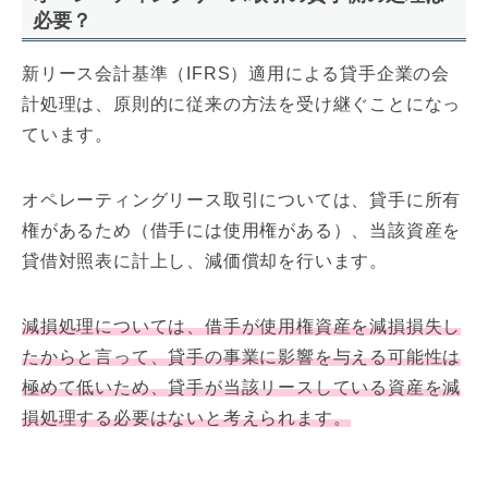
必要？
新リース会計基準（IFRS）適用による貸手企業の会
計処理は、原則的に従来の方法を受け継ぐことになっ
ています。
オペレーティングリース取引については、貸手に所有
権があるため（借手には使用権がある）、当該資産を
貸借対照表に計上し、減価償却を行います。
減損処理については、借手が使用権資産を減損損失し
たからと言って、貸手の事業に影響を与える可能性は
極めて低いため、貸手が当該リースしている資産を減
損処理する必要はないと考えられます。