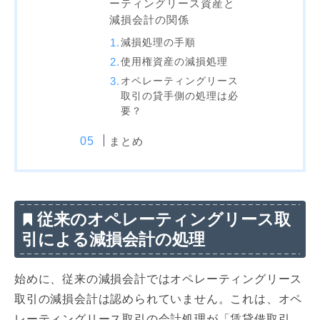
ーティングリース資産と
減損会計の関係
減損処理の手順
使用権資産の減損処理
オペレーティングリース
取引の貸手側の処理は必
要？
まとめ
従来のオペレーティングリース取
引による減損会計の処理
始めに、従来の減損会計ではオペレーティングリース
取引の減損会計は認められていません。これは、オペ
レーティングリース取引の会計処理が「賃貸借取引