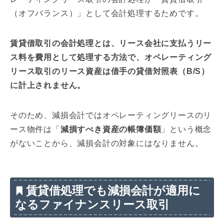
（オフバランス）」として会計処理するためです。
賃貸借取引の会計処理とは、リース会社に支払うリー
ス料を費用として処理する方法で、オペレーティング
リース取引のリース資産は借手の貸借対照表（B/S）
に計上されません。
そのため、減損会計ではオペレーティングリースのリ
ース物件は「
減損すべき資産の帳簿価額
」という概念
がないことから、減損会計の対象にはなりません。
賃貸借処理でも減損会計が適用に
なるファイナンスリース取引