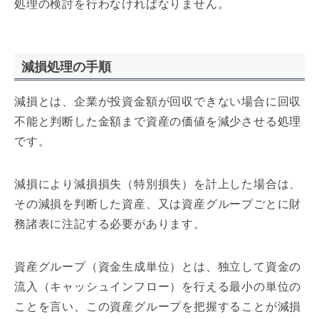
処理の検討を行わなければなりません。
減損処理の手順
減損とは、企業が投資金額が回収できない場合に回収
不能と判断した金額まで資産の価値を減少させる処理
です。
減損により減損損失（特別損失）を計上した場合は、
その減損を判断した資産、又は資産グループごとに財
務諸表に注記する必要があります。
資産グループ（資金生成単位）とは、独立して資金の
流入（キャッシュインフロー）を行える最小の単位の
ことを言い、この資産グループを把握することが減損