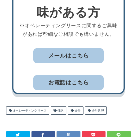
味がある方
※オペレーティングリースに関するご興味
があれば些細なご相談でも構いません。
メールはこちら
お電話はこちら
オペレーティングリース
仕訳
会計
会計処理