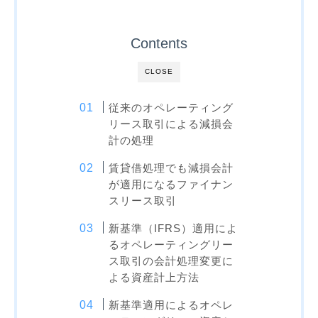
Contents
CLOSE
従来のオペレーティング
リース取引による減損会
計の処理
賃貸借処理でも減損会計
が適用になるファイナン
スリース取引
新基準（IFRS）適用によ
るオペレーティングリー
ス取引の会計処理変更に
よる資産計上方法
新基準適用によるオペレ