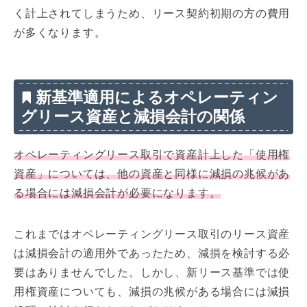
く計上されてしまうため、リース契約初期の方の費用
が多くなります。
新基準適用によるオペレーティン
グリース資産と減損会計の関係
オペレーティングリース取引で資産計上した「使用権
資産」については、他の資産と同様に減損の兆候があ
る場合には減損会計が必要になります。
これまではオペレーティングリース取引のリース資産
は減損会計の適用外であったため、減損を検討する必
要はありませんでした。しかし、新リース基準では使
用権資産についても、減損の兆候がある場合には減損