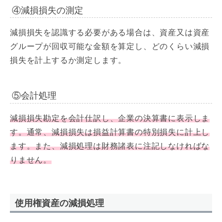
④減損損失の測定
減損損失を認識する必要がある場合は、資産又は資産
グループが回収可能な金額を算定し、どのくらい減損
損失を計上するか測定します。
⑤会計処理
減損損失勘定を会計仕訳し、企業の決算書に表示しま
す。通常、減損損失は損益計算書の特別損失に計上し
ます。また、減損処理は財務諸表に注記しなければな
りません。
使用権資産の減損処理