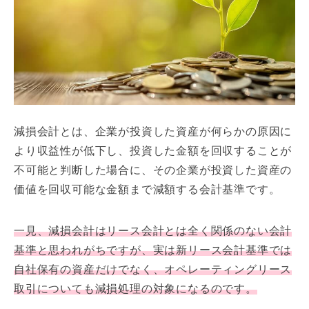
減損会計とは、企業が投資した資産が何らかの原因に
より収益性が低下し、投資した金額を回収することが
不可能と判断した場合に、その企業が投資した資産の
価値を回収可能な金額まで減額する会計基準です。
一見、減損会計はリース会計とは全く関係のない会計
基準と思われがちですが、実は新リース会計基準では
自社保有の資産だけでなく、オペレーティングリース
取引についても減損処理の対象になるのです。