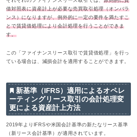
それぞれのファイナンスリース取引では、
原則的に貸
借対照表に資産計上が必要な売買取引処理（オンバラ
ンス）になりますが、例外的に一定の要件を満たすこ
とで賃貸借処理により会計処理を行うことができま
す。
この「ファイナンスリース取引で賃貸借処理」を行っ
ている場合は、減損会計を適用することができます。
新基準（IFRS）適用によるオペレ
ーティングリース取引の会計処理変
更による資産計上方法
2019年よりIFRSや米国会計基準の新たなリース基準
（新リース会計基準）が適用されています。