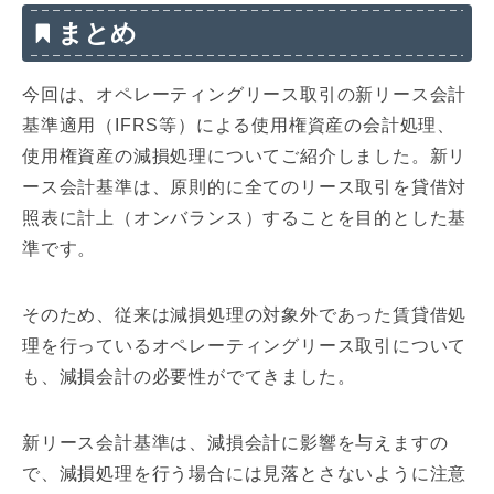
まとめ
今回は、オペレーティングリース取引の新リース会計
基準適用（IFRS等）による使用権資産の会計処理、
使用権資産の減損処理についてご紹介しました。新リ
ース会計基準は、原則的に全てのリース取引を貸借対
照表に計上（オンバランス）することを目的とした基
準です。
そのため、従来は減損処理の対象外であった賃貸借処
理を行っているオペレーティングリース取引について
も、減損会計の必要性がでてきました。
新リース会計基準は、減損会計に影響を与えますの
で、減損処理を行う場合には見落とさないように注意