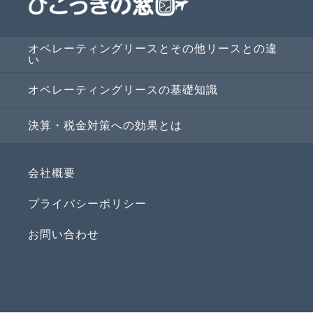
オペレーティングリースとその他リースとの違
い
オペレーティングリースの基礎知識
決算・税金対策への効果とは
会社概要
プライバシーポリシー
お問い合わせ