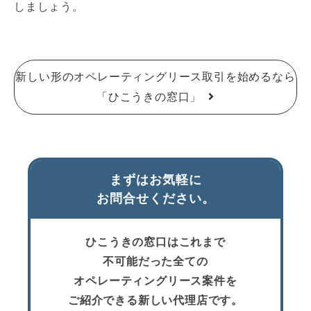
しましょう。
新しい形のオペレーティングリース取引を始めるなら
「ひこうきの窓口」
まずはお気軽に
お問合せください。
ひこうきの窓口はこれまで
不可能だった全ての
オペレーティングリース案件を
ご紹介できる新しい代理店です。