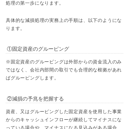
処理の第一歩になります。
具体的な減損処理の実務上の手順は、以下のようにな
ります。
①固定資産のグルーピング
※固定資産のグルーピングは外部からの資金流入のみ
ではなく、会社内部間の取引でも合理的な根拠があれ
ばグルーピングします。
②減損の予兆を把握する
資産、又はグルーピングした固定資産を使用した事業
からのキャッシュインフローが継続してマイナスにな
っている場合や、マイナスになる見込みがある場合、