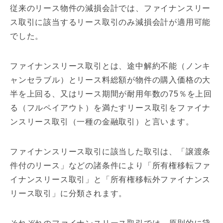
従来のリース物件の減損会計では、ファイナンスリー
ス取引に該当するリース取引のみ減損会計が適用可能
でした。
ファイナンスリース取引とは、途中解約不能（ノンキ
ャンセラブル）とリース料総額が物件の購入価格の大
半を上回る、又はリース期間が耐用年数の75％を上回
る（フルペイアウト）を満たすリース取引をファイナ
ンスリース取引（一種の金融取引）と言います。
ファイナンスリース取引に該当した取引は、「譲渡条
件付のリース」などの諸条件により「所有権移転ファ
イナンスリース取引」と「所有権移転外ファイナンス
リース取引」に分類されます。