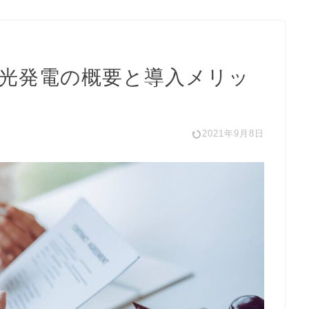
光発電の概要と導入メリッ
2021年9月8日