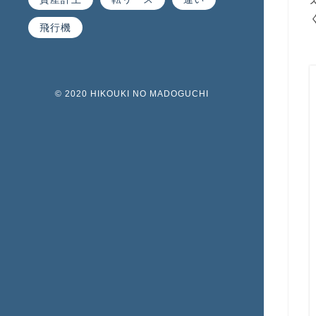
飛行機
© 2020 HIKOUKI NO MADOGUCHI