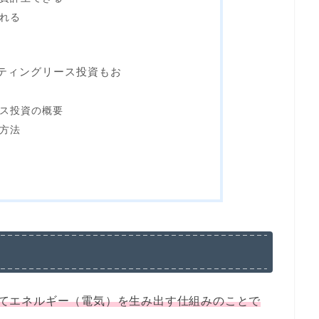
れる
ティングリース投資もお
ス投資の概要
方法
てエネルギー（電気）を生み出す仕組みのことで