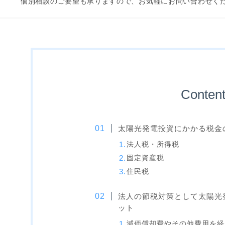
個別相談のご要望も承りますので、お気軽にお問い合わせく
Conten
太陽光発電投資にかかる税金
法人税・所得税
固定資産税
住民税
法人の節税対策として太陽光
ット
減価償却費やその他費用を経