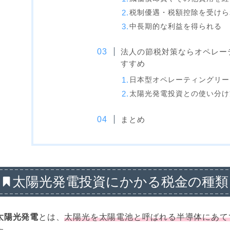
税制優遇・税額控除を受けら
中長期的な利益を得られる
法人の節税対策ならオペレー
すすめ
日本型オペレーティングリー
太陽光発電投資との使い分け
まとめ
太陽光発電投資にかかる税金の種類
太陽光発電
とは、
太陽光を太陽電池と呼ばれる半導体にあて