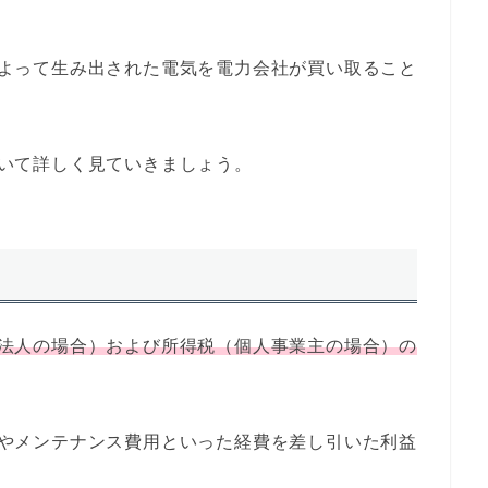
よって生み出された電気を電力会社が買い取ること
いて詳しく見ていきましょう。
法人の場合）および所得税（個人事業主の場合）の
やメンテナンス費用といった経費を差し引いた利益