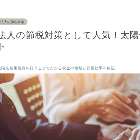
法人の節税対策
法人の節税対策として人気！太陽
ト
太陽光発電投資を行うことでかかる税金の種類と節税効果を解説