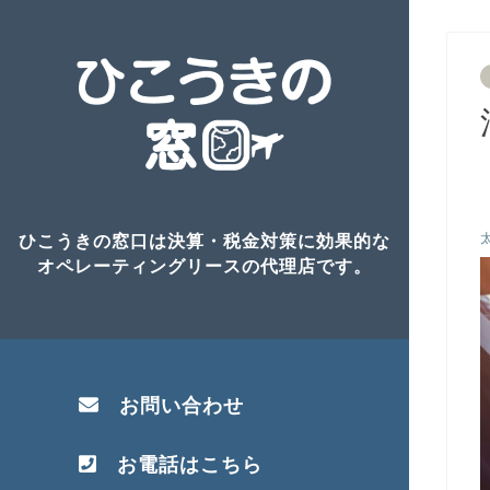
ひこうきの窓口は決算・税金対策に効果的な
オペレーティングリースの代理店です。
お問い合わせ
お電話はこちら